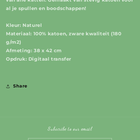
al je spullen en boodschappen!
Kleur: Naturel
Materiaal: 100% katoen, zware kwaliteit (180
g/m2)
Afmeting: 38 x 42 cm
Opdruk: Digitaal transfer
Share
Subscribe to our email