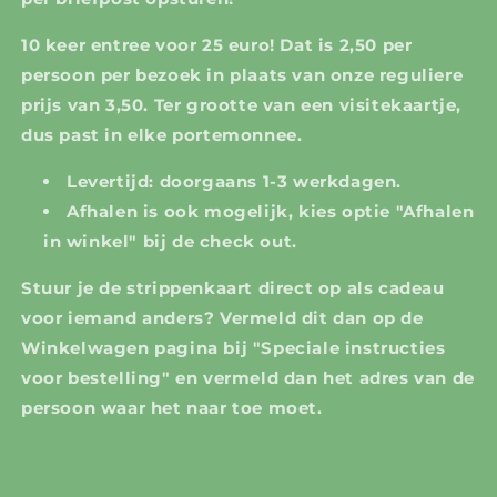
10 keer entree voor 25 euro! Dat is 2,50 per
persoon per bezoek in plaats van onze reguliere
prijs van 3,50. Ter grootte van een visitekaartje,
dus past in elke portemonnee.
Levertijd: doorgaans 1-3 werkdagen.
Afhalen is ook mogelijk, kies optie "Afhalen
in winkel" bij de check out.
Stuur je de strippenkaart direct op als cadeau
voor iemand anders? Vermeld dit dan op de
Winkelwagen pagina bij "Speciale instructies
voor bestelling" en vermeld dan het adres van de
persoon waar het naar toe moet.