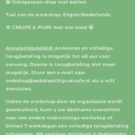
😺 Ontspannen sfeer met katten
Taal van de workshop: Engels/Nederlands
🎨 CREATE & PURR met ons mee! 😺
Annuleringsbeleid:
Annuleren en volledige
terugbetaling is mogelijk tot 48 uur voor
aanvang. Daarna is terugbetaling niet meer
mogelijk. Stuur een e-mail naar
webshop@pebbleskittycatcafe.nl als u wilt
annuleren.
Indien de workshop door de organisatie wordt
geannuleerd, kunt u uw deelname overzetten
naar een andere toekomstige workshop of
binnen 7 werkdagen een volledige terugbetaling
ontvangen. We vereisen minimaal 4 deelnemers.