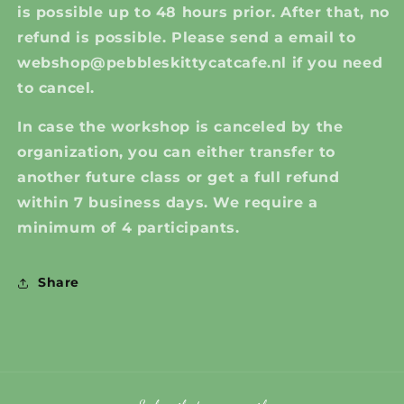
is possible up to 48 hours prior. After that, no
refund is possible. Please send a email to
webshop@pebbleskittycatcafe.nl if you need
to cancel.
In case the workshop is canceled by the
organization, you can either transfer to
another future class or get a full refund
within 7 business days. We require a
minimum of 4 participants.
Share